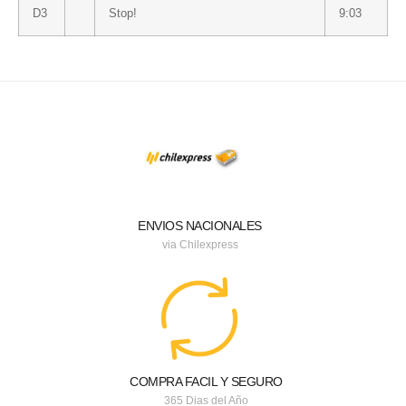
D3
Stop!
9:03
ENVIOS NACIONALES
via Chilexpress
COMPRA FACIL Y SEGURO
365 Dias del Año