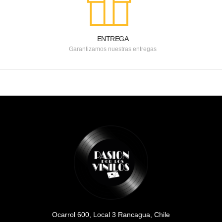
ENTREGA
Garantizamos nuestras entregas
Ocarrol 600, Local 3 Rancagua, Chile