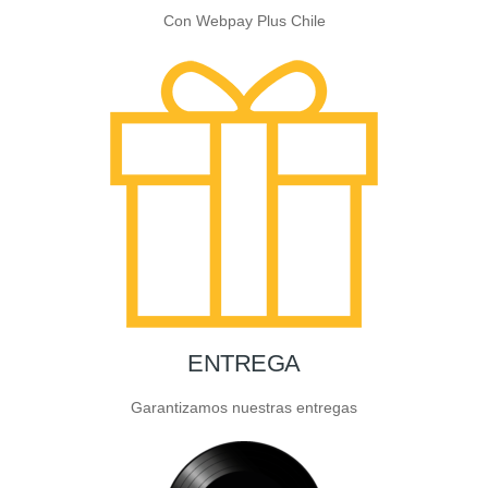
Con Webpay Plus Chile
ENTREGA
Garantizamos nuestras entregas