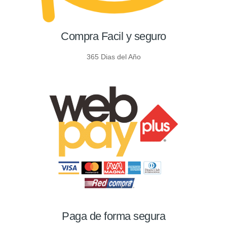
Compra Facil y seguro
365 Dias del Año
Paga de forma segura