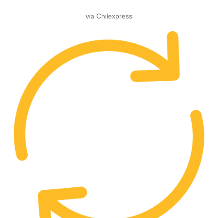
via Chilexpress