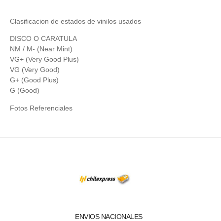
Clasificacion de estados de vinilos usados
DISCO O CARATULA
NM / M- (Near Mint)
VG+ (Very Good Plus)
VG (Very Good)
G+ (Good Plus)
G (Good)
Fotos Referenciales
ENVIOS NACIONALES