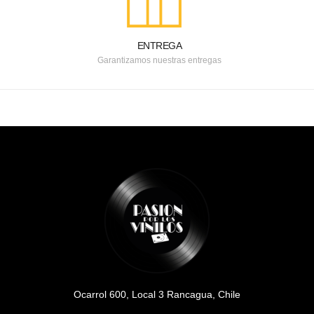
ENTREGA
Garantizamos nuestras entregas
Ocarrol 600, Local 3 Rancagua, Chile