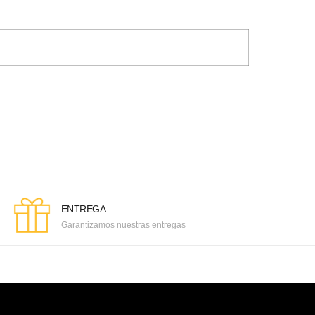
ENTREGA
Garantizamos nuestras entregas