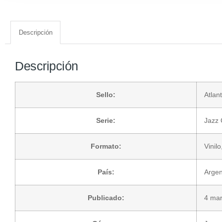
Descripción
Descripción
Sello:
Atlant
Serie:
Jazz 
Formato:
Vinilo
País:
Argen
Publicado:
4 ma