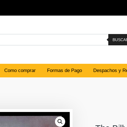
BUSCA
Como comprar
Formas de Pago
Despachos y Re