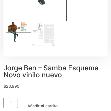
Jorge Ben – Samba Esquema
Novo vinilo nuevo
$
23.990
Añadir al carrito