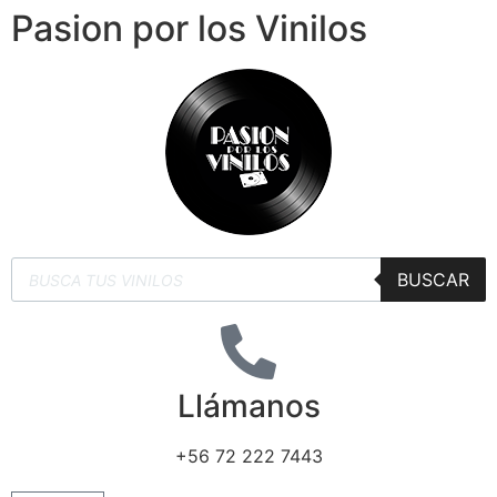
Pasion por los Vinilos
BUSCAR
Llámanos
+56 72 222 7443