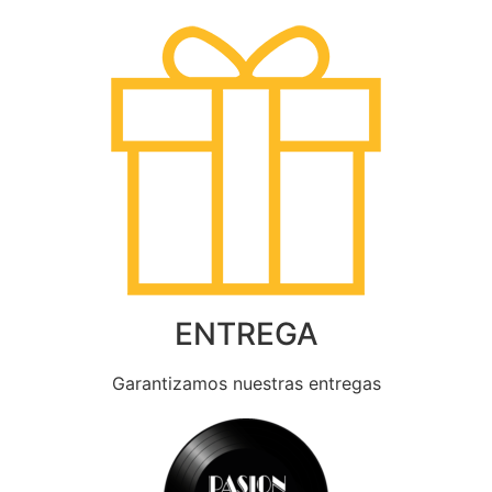
ENTREGA
Garantizamos nuestras entregas