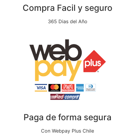
Compra Facil y seguro
365 Dias del Año
Paga de forma segura
Con Webpay Plus Chile