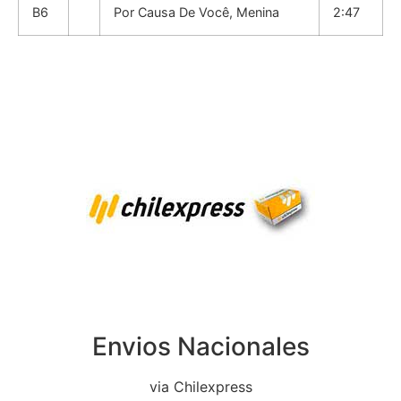
B6
Por Causa De Você, Menina
2:47
Envios Nacionales
via Chilexpress