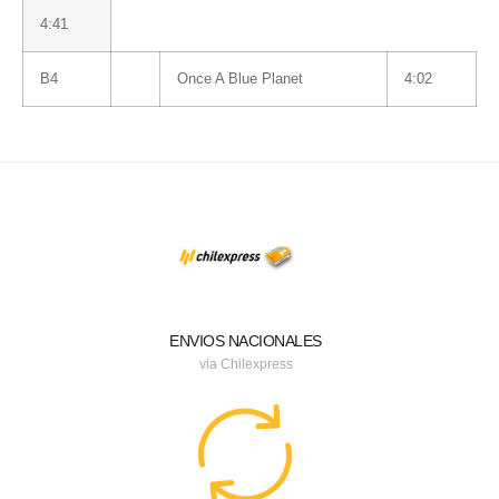
4:41
B4
Once A Blue Planet
4:02
ENVIOS NACIONALES
via Chilexpress