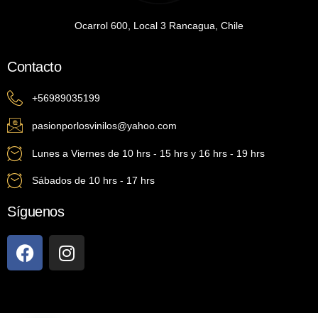
Ocarrol 600, Local 3 Rancagua, Chile
Contacto
+56989035199
pasionporlosvinilos@yahoo.com
Lunes a Viernes de 10 hrs - 15 hrs y 16 hrs - 19 hrs
Sábados de 10 hrs - 17 hrs
Síguenos