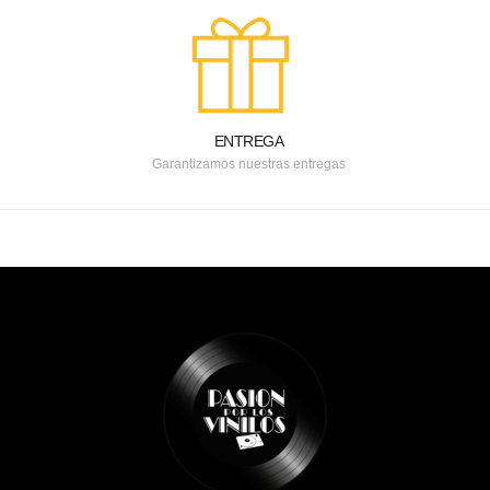
ENTREGA
Garantizamos nuestras entregas