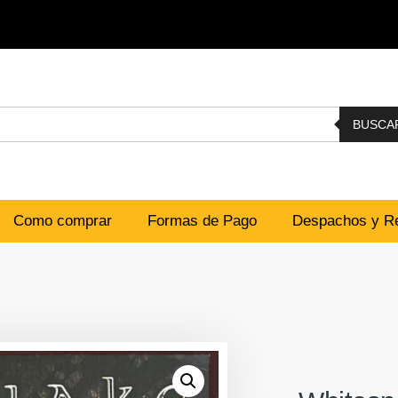
BUSCA
Como comprar
Formas de Pago
Despachos y Re