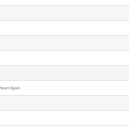
Heart Again