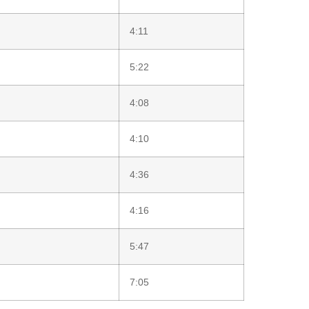
4:11
5:22
4:08
4:10
4:36
4:16
5:47
7:05