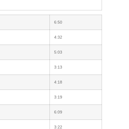
6:50
4:32
5:03
3:13
4:18
3:19
6:09
3:22