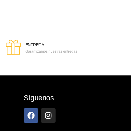
ENTREGA
Garantizamos nuestras entregas
Síguenos