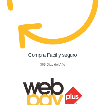
Compra Facil y seguro
365 Dias del Año