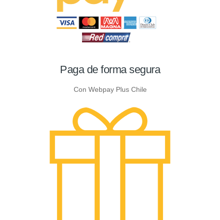
Paga de forma segura
Con Webpay Plus Chile