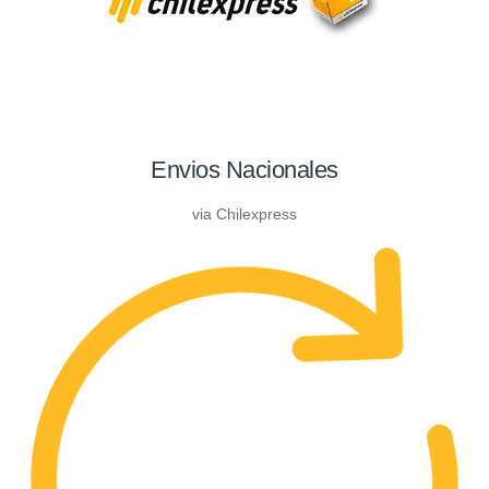
Envios Nacionales
via Chilexpress