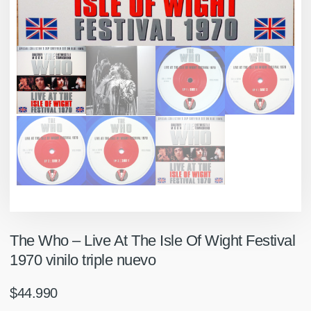
The Who ‎– Live At The Isle Of Wight Festival
1970 vinilo triple nuevo
$
44.990