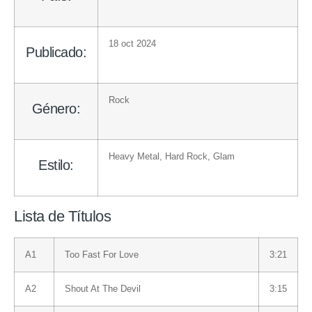
18 oct 2024
Publicado:
Rock
Género:
Heavy Metal
,
Hard Rock
,
Glam
Estilo:
Lista de Títulos
A1
Too Fast For Love
3:21
A2
Shout At The Devil
3:15