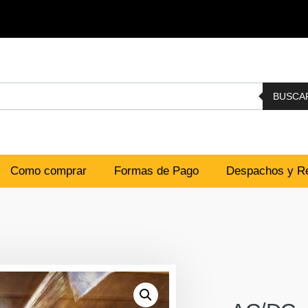
BUSCA
Como comprar
Formas de Pago
Despachos y Re