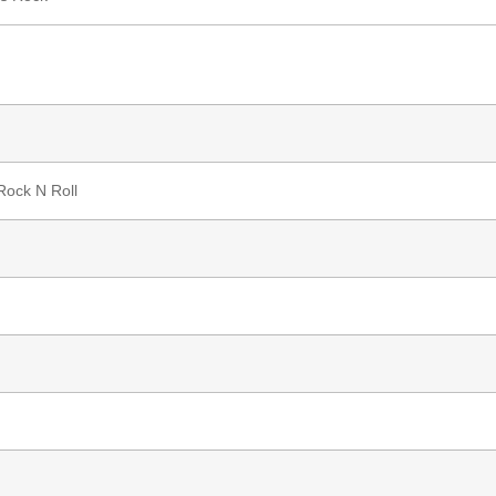
Rock N Roll