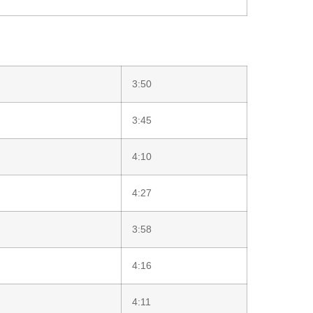
3:50
3:45
4:10
4:27
3:58
4:16
4:11