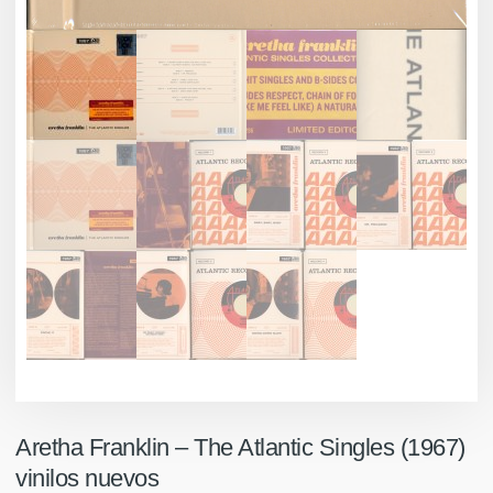
Aretha Franklin – The Atlantic Singles (1967)
vinilos nuevos