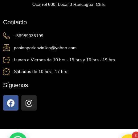
Ocarrol 600, Local 3 Rancagua, Chile
Contacto
+56989035199
pasionporlosvinilos@yahoo.com
Lunes a Viernes de 10 hrs - 15 hrs y 16 hrs - 19 hrs
Sábados de 10 hrs - 17 hrs
Síguenos
0