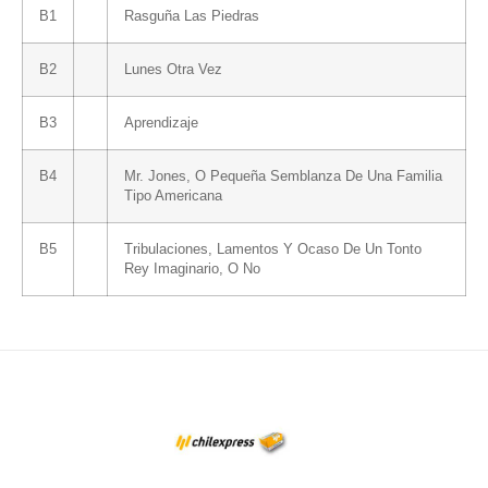
B1
Rasguña Las Piedras
B2
Lunes Otra Vez
B3
Aprendizaje
B4
Mr. Jones, O Pequeña Semblanza De Una Familia
Tipo Americana
B5
Tribulaciones, Lamentos Y Ocaso De Un Tonto
Rey Imaginario, O No