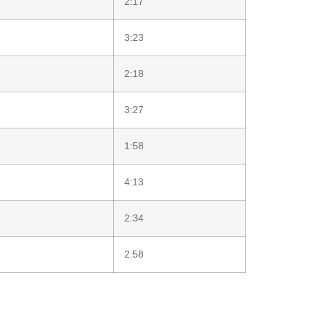
2:17
3:23
2:18
3:27
1:58
4:13
2:34
2:58