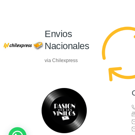
Envios
Nacionales
via Chilexpress