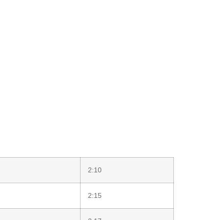
2:10
2:15