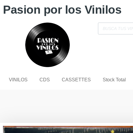
Pasion por los Vinilos
VINILOS
CDS
CASSETTES
Stock Total