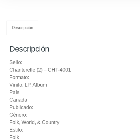
Descripción
Descripción
Sello:
Chanterelle (2) – CHT-4001
Formato:
Vinilo
, LP, Album
País:
Canada
Publicado:
Género:
Folk, World, & Country
Estilo:
Folk