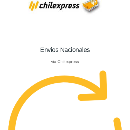
Envios Nacionales
via Chilexpress