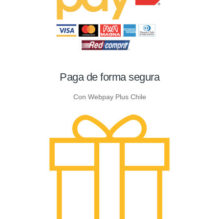
Paga de forma segura
Con Webpay Plus Chile