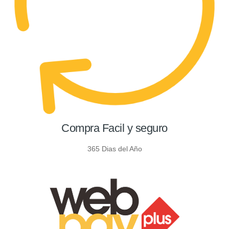
Compra Facil y seguro
365 Dias del Año