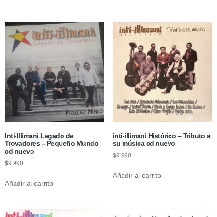
Inti-Illimani Legado de
inti-illimani Histórico – Tributo a
Trovadores – Pequeño Mundo
su música cd nuevo
cd nuevo
$
9.990
$
9.990
Añadir al carrito
Añadir al carrito