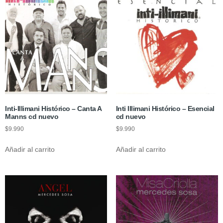
Inti-Illimani Histórico – Canta A
Inti Illimani Histórico – Esencial
Manns cd nuevo
cd nuevo
$
9.990
$
9.990
Añadir al carrito
Añadir al carrito