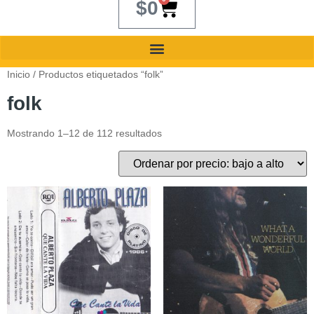
$
0
Inicio
/ Productos etiquetados “folk”
folk
Mostrando 1–12 de 112 resultados