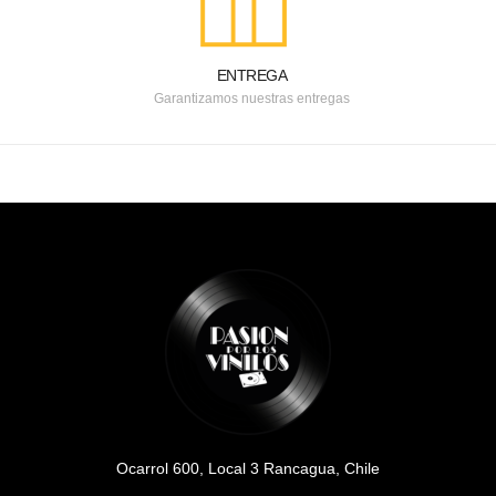
ENTREGA
Garantizamos nuestras entregas
Ocarrol 600, Local 3 Rancagua, Chile