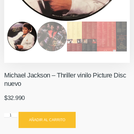
Michael Jackson – Thriller vinilo Picture Disc
nuevo
$
32.990
AÑADIR AL CARRITO