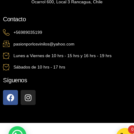
Ocarrol 600, Local 3 Rancagua, Chile
Contacto
+56989035199
pasionporlosvinilos@yahoo.com
Lunes a Viernes de 10 hrs - 15 hrs y 16 hrs - 19 hrs
Sábados de 10 hrs - 17 hrs
Síguenos
0