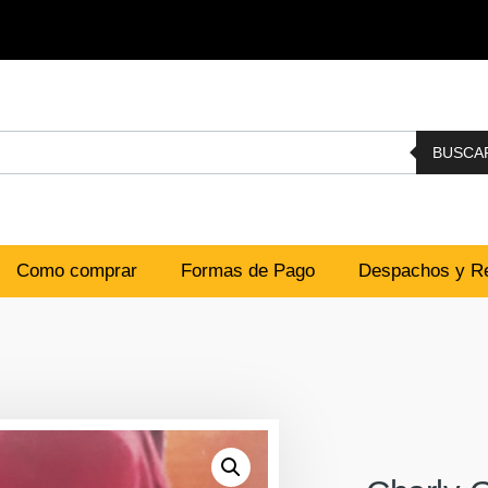
BUSCA
Como comprar
Formas de Pago
Despachos y Re