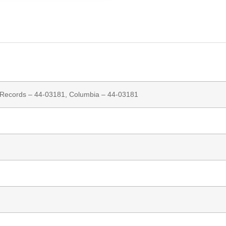
 Records
– 44-03181,
Columbia
– 44-03181