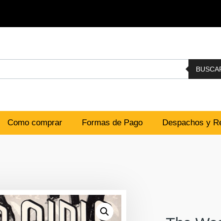
BUSCA
Como comprar
Formas de Pago
Despachos y Re