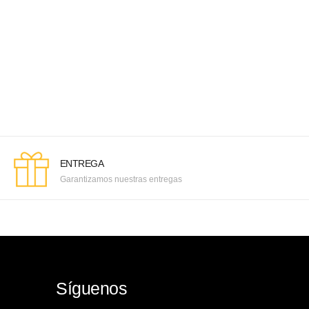
ENTREGA
Garantizamos nuestras entregas
Síguenos