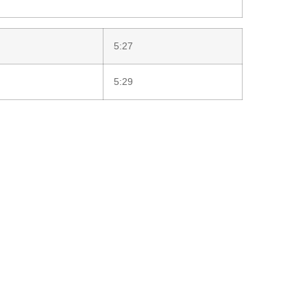
5:27
5:29