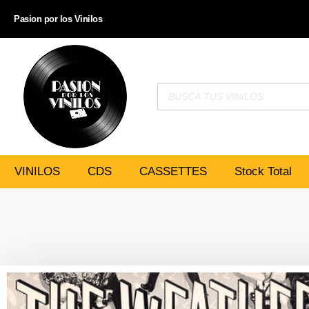
Pasion por los Vinilos
VINILOS
CDS
CASSETTES
Stock Total