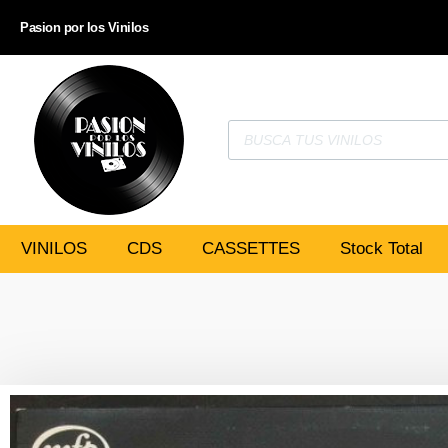
Pasion por los Vinilos
VINILOS
CDS
CASSETTES
Stock Total