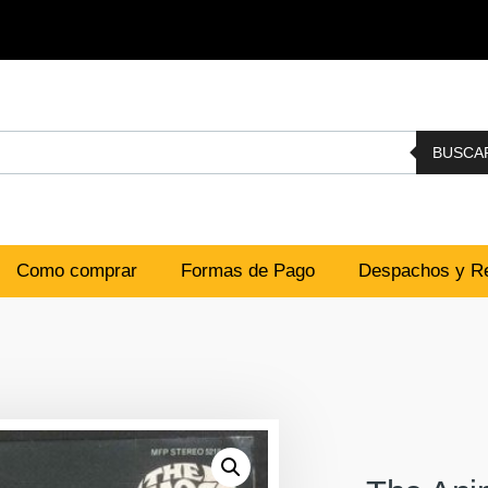
BUSCA
Como comprar
Formas de Pago
Despachos y Re