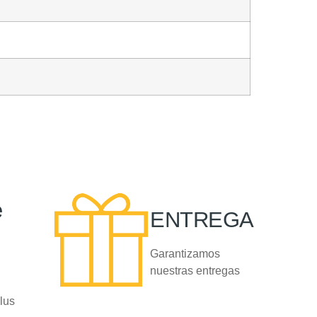
e
ENTREGA
Garantizamos
nuestras entregas
lus