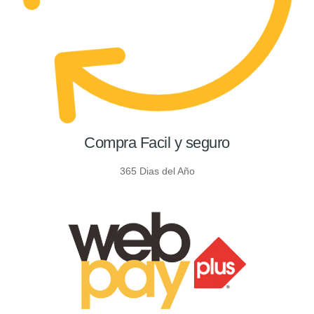
Compra Facil y seguro
365 Dias del Año