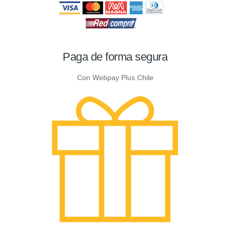
Paga de forma segura
Con Webpay Plus Chile