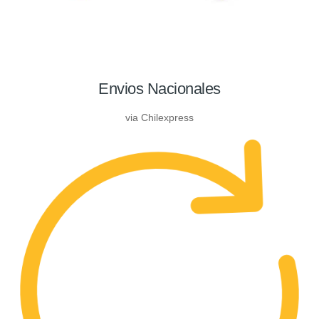
Envios Nacionales
via Chilexpress