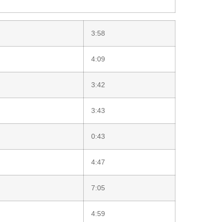
3:58
4:09
3:42
3:43
0:43
4:47
7:05
4:59