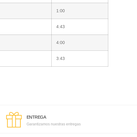
1:00
4:43
4:00
3:43
ENTREGA
Garantizamos nuestras entregas