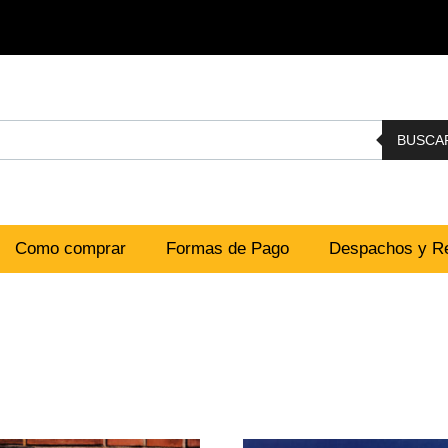
BUSCA
Como comprar
Formas de Pago
Despachos y Re