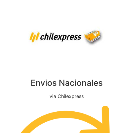
Envios Nacionales
via Chilexpress