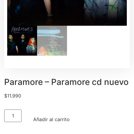
Paramore – Paramore cd nuevo
$
11.990
Añadir al carrito