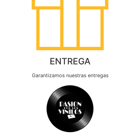
ENTREGA
Garantizamos nuestras entregas