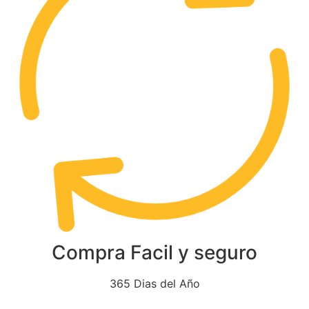
Compra Facil y seguro
365 Dias del Año