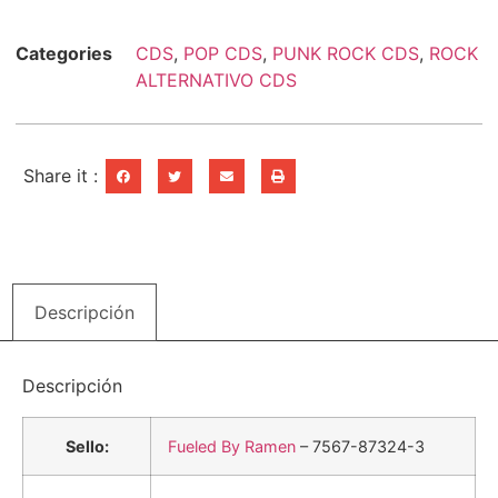
Categories
CDS
,
POP CDS
,
PUNK ROCK CDS
,
ROCK
ALTERNATIVO CDS
Share it :
Descripción
Descripción
Sello:
Fueled By Ramen
– 7567-87324-3