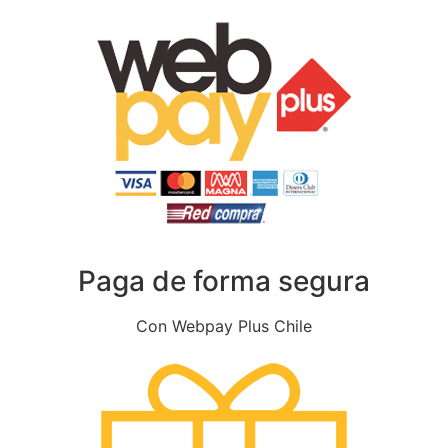
Paga de forma segura
Con Webpay Plus Chile