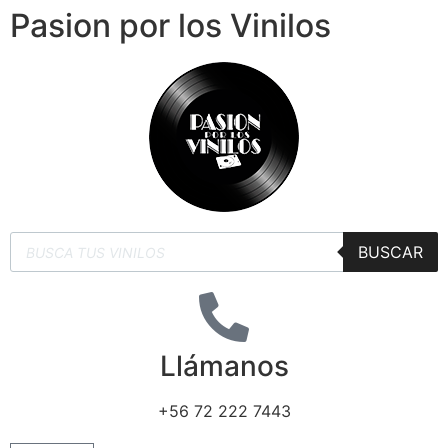
Pasion por los Vinilos
BUSCAR
Llámanos
+56 72 222 7443