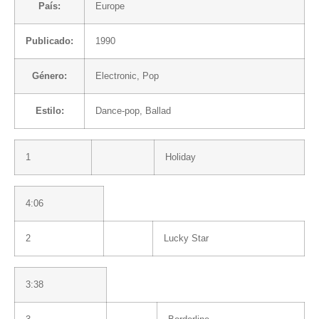
País:
Europe
Publicado:
1990
Género:
Electronic
,
Pop
Estilo:
Dance-pop
,
Ballad
1
Holiday
4:06
2
Lucky Star
3:38