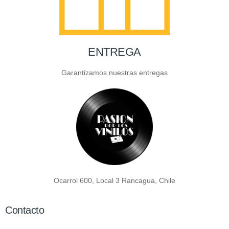
ENTREGA
Garantizamos nuestras entregas
Ocarrol 600, Local 3 Rancagua, Chile
Contacto