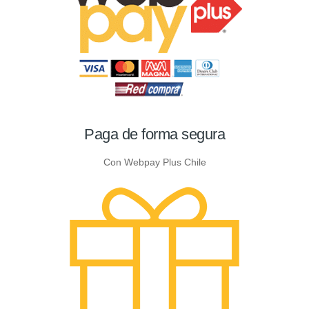
Paga de forma segura
Con Webpay Plus Chile