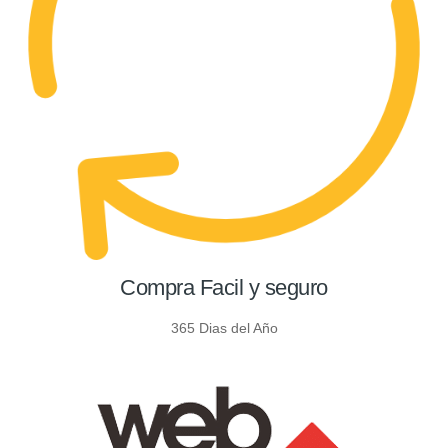
Compra Facil y seguro
365 Dias del Año