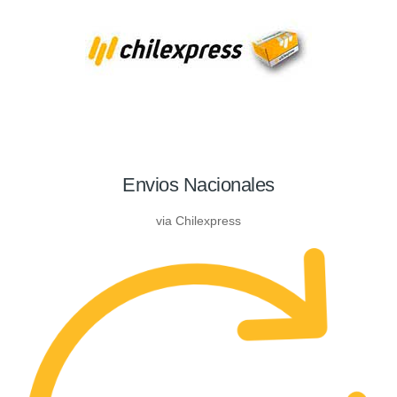
Envios Nacionales
via Chilexpress