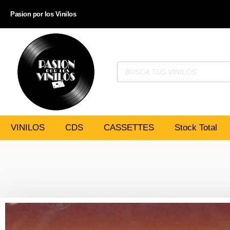
Pasion por los Vinilos
VINILOS
CDS
CASSETTES
Stock Total