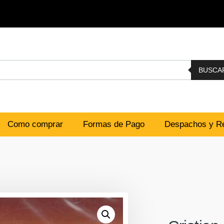
BUSCA
Como comprar
Formas de Pago
Despachos y Re