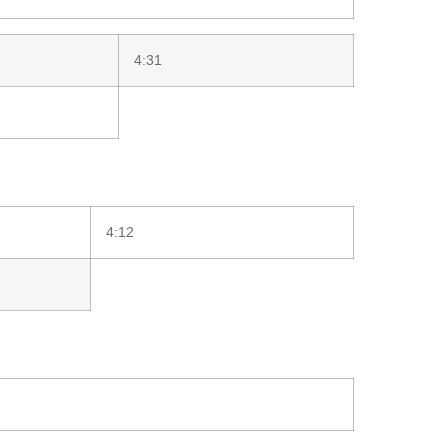
4:31
4:12