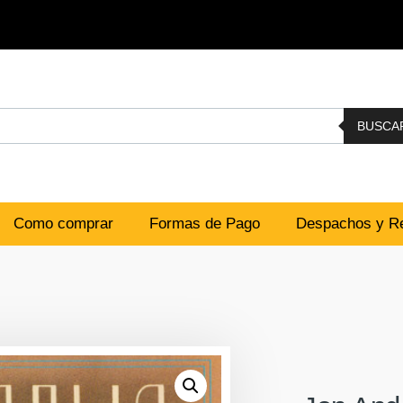
BUSCA
Como comprar
Formas de Pago
Despachos y Re