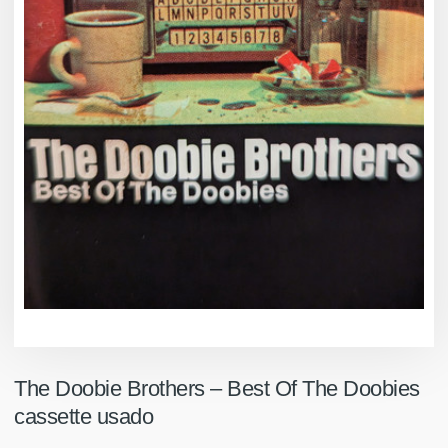
The Doobie Brothers – Best Of The Doobies
cassette usado