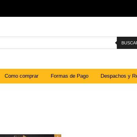
BUSCA
Como comprar
Formas de Pago
Despachos y Re