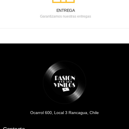
ENTREGA
Garantizamos nuestras entregas
Ocarrol 600, Local 3 Rancagua, Chile