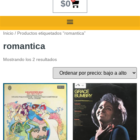
$
0
Inicio
/ Productos etiquetados “romantica”
romantica
Mostrando los 2 resultados