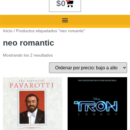
$
0
Inicio
/ Productos etiquetados “neo romantic”
neo romantic
Mostrando los 2 resultados