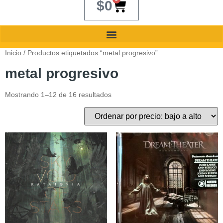
$
0
Inicio
/ Productos etiquetados “metal progresivo”
metal progresivo
Mostrando 1–12 de 16 resultados