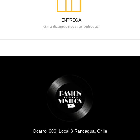
ENTREGA
Garantizamos nuestras entregas
Ocarrol 600, Local 3 Rancagua, Chile