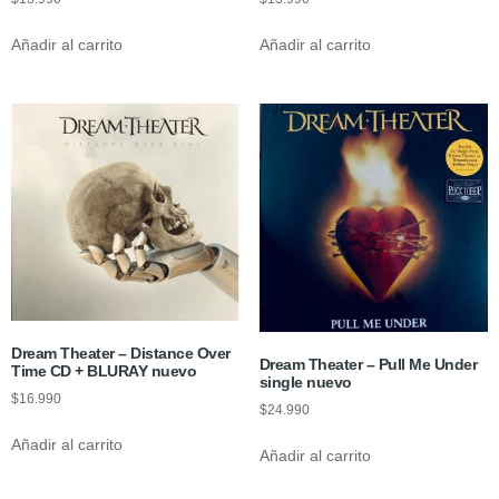
Añadir al carrito
Añadir al carrito
Dream Theater – Distance Over
Dream Theater – Pull Me Under
Time CD + BLURAY nuevo
single nuevo
$
16.990
$
24.990
Añadir al carrito
Añadir al carrito