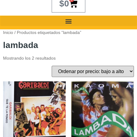
$
0
Inicio
/ Productos etiquetados “lambada”
lambada
Mostrando los 2 resultados