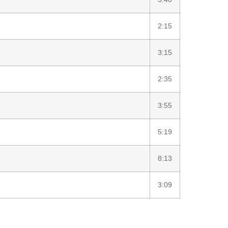
2:15
3:15
2:35
3:55
5:19
8:13
3:09