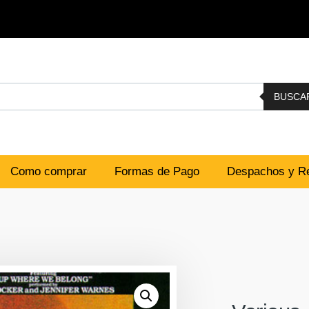
BUSCA
Como comprar
Formas de Pago
Despachos y Re