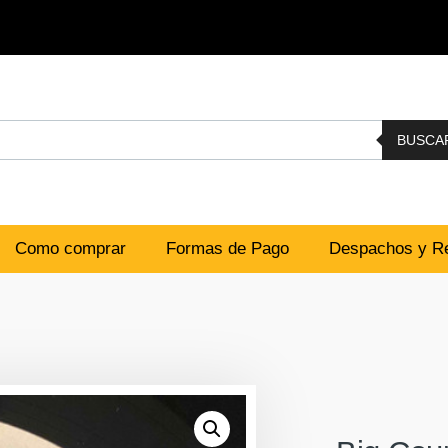
BUSCA
Como comprar
Formas de Pago
Despachos y Re