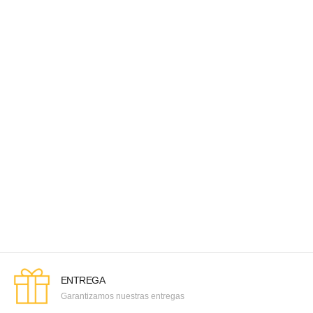
ENTREGA
Garantizamos nuestras entregas