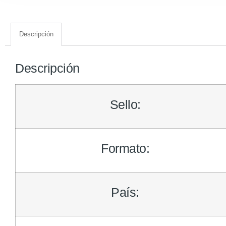
Descripción
Descripción
Sello:
Formato:
País: