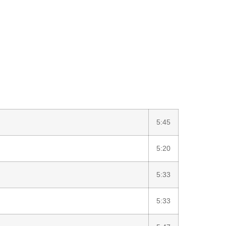
5:45
5:20
5:33
5:33