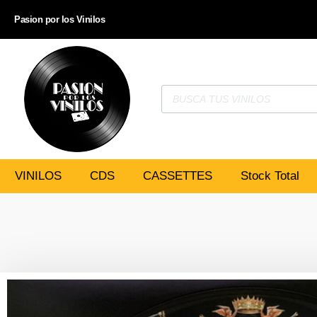
Pasion por los Vinilos
VINILOS
CDS
CASSETTES
Stock Total