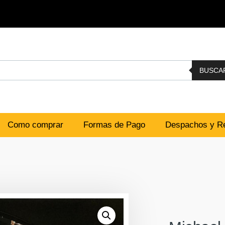
BUSCA
Como comprar
Formas de Pago
Despachos y Re