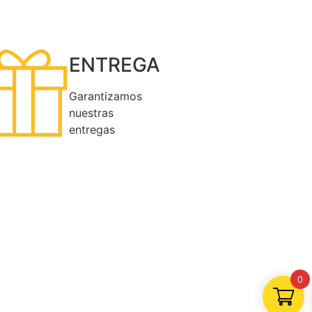
ENTREGA
Garantizamos
nuestras
entregas
0