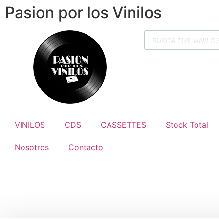
Pasion por los Vinilos
VINILOS
CDS
CASSETTES
Stock Total
Nosotros
Contacto