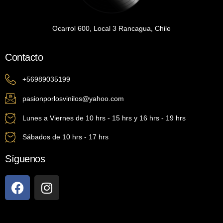
Ocarrol 600, Local 3 Rancagua, Chile
Contacto
+56989035199
pasionporlosvinilos@yahoo.com
Lunes a Viernes de 10 hrs - 15 hrs y 16 hrs - 19 hrs
Sábados de 10 hrs - 17 hrs
Síguenos