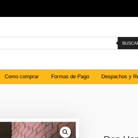
BUSCA
Como comprar
Formas de Pago
Despachos y Re