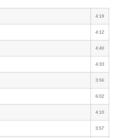
4:19
4:12
4:40
4:33
3:56
6:02
4:10
3:57