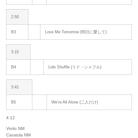
2:50
B3
Love Me Tomorrow (明日に愛して)
3:15
B4
Lido Shuffle (リド・シャフル)
3:41
B5
We’re All Alone (二人だけ)
4:12
Vinilo NM
Caratula NM