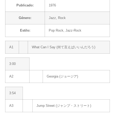
Publicado:
1976
Género:
Jazz
,
Rock
Estilo:
Pop Rock
,
Jazz-Rock
A1
What Can I Say (何て言えばいいんだろう)
3:00
A2
Georgia (ジョージア)
3:54
A3
Jump Street (ジャンプ・ストリート)