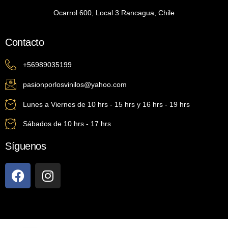
Ocarrol 600, Local 3 Rancagua, Chile
Contacto
+56989035199
pasionporlosvinilos@yahoo.com
Lunes a Viernes de 10 hrs - 15 hrs y 16 hrs - 19 hrs
Sábados de 10 hrs - 17 hrs
Síguenos