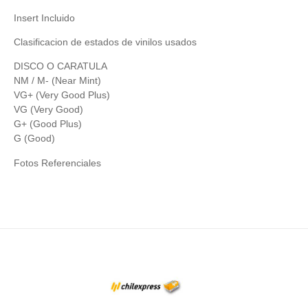
Insert Incluido
Clasificacion de estados de vinilos usados
DISCO O CARATULA
NM / M- (Near Mint)
VG+ (Very Good Plus)
VG (Very Good)
G+ (Good Plus)
G (Good)
Fotos Referenciales