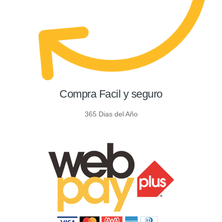
Compra Facil y seguro
365 Dias del Año