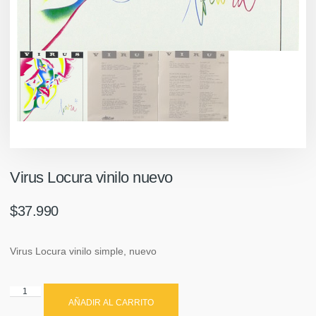
Virus Locura vinilo nuevo
$
37.990
Virus Locura vinilo simple, nuevo
AÑADIR AL CARRITO