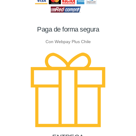
Paga de forma segura
Con Webpay Plus Chile