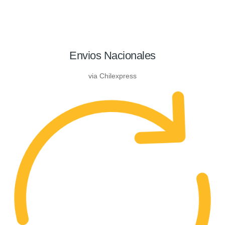
Envios Nacionales
via Chilexpress