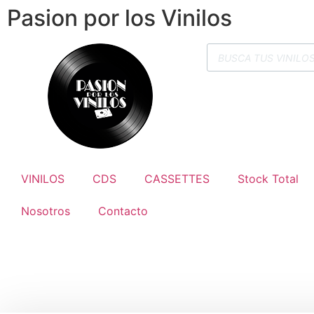
Pasion por los Vinilos
VINILOS
CDS
CASSETTES
Stock Total
Nosotros
Contacto