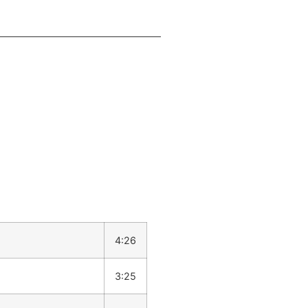
4:26
3:25