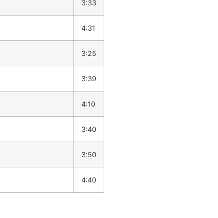
3:33
4:31
3:25
3:39
4:10
3:40
3:50
4:40