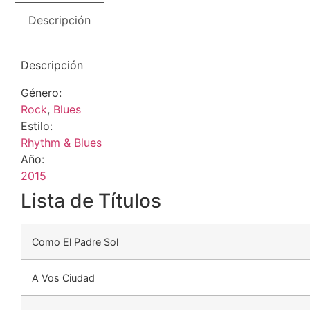
Descripción
Descripción
Género:
Rock
,
Blues
Estilo:
Rhythm & Blues
Año:
2015
Lista de Títulos
Como El Padre Sol
A Vos Ciudad