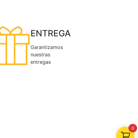
ENTREGA
Garantizamos
nuestras
entregas
0