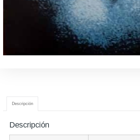
Descripción
Descripción