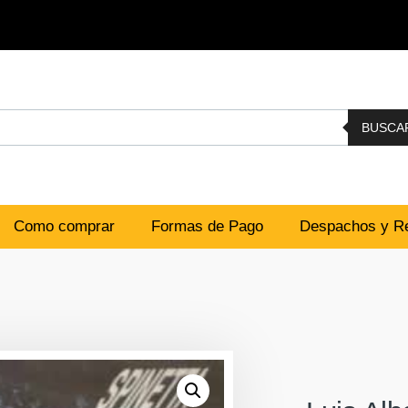
BUSCA
Como comprar
Formas de Pago
Despachos y Re