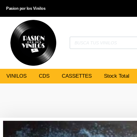
Pasion por los Vinilos
VINILOS
CDS
CASSETTES
Stock Total