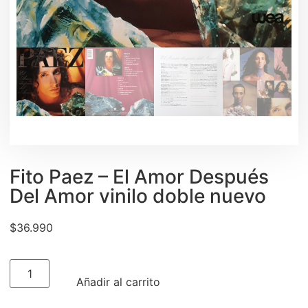
Fito Paez ‎– El Amor Después
Del Amor vinilo doble nuevo
$
36.990
Añadir al carrito