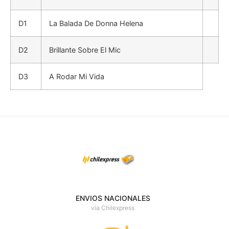
D1
La Balada De Donna Helena
D2
Brillante Sobre El Mic
D3
A Rodar Mi Vida
ENVIOS NACIONALES
via Chilexpress