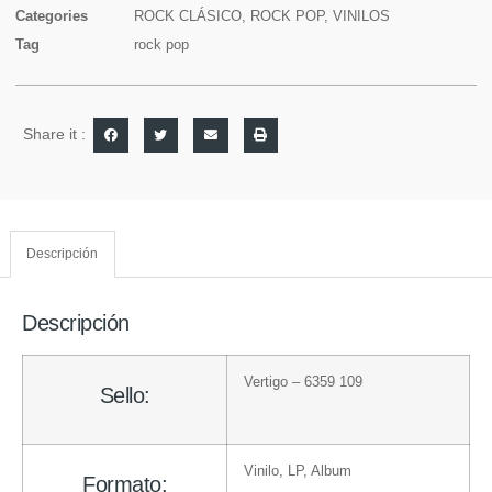
Categories
ROCK CLÁSICO
,
ROCK POP
,
VINILOS
Tag
rock pop
Share it :
Descripción
Descripción
Vertigo
– 6359 109
Sello:
Vinilo
, LP, Album
Formato: