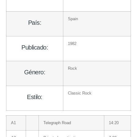
Spain
País:
1982
Publicado:
Rock
Género:
Classic Rock
Estilo:
A1
Telegraph Road
14:20