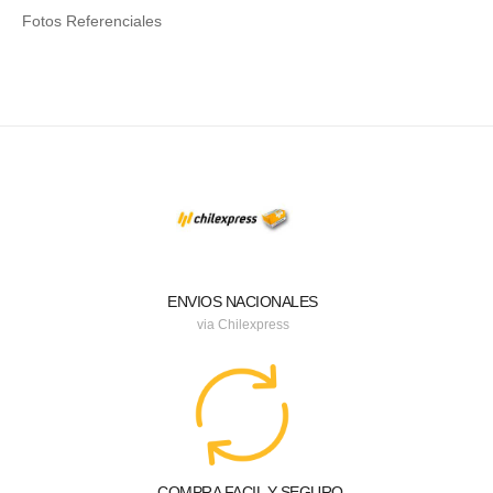
Fotos Referenciales
ENVIOS NACIONALES
via Chilexpress
COMPRA FACIL Y SEGURO