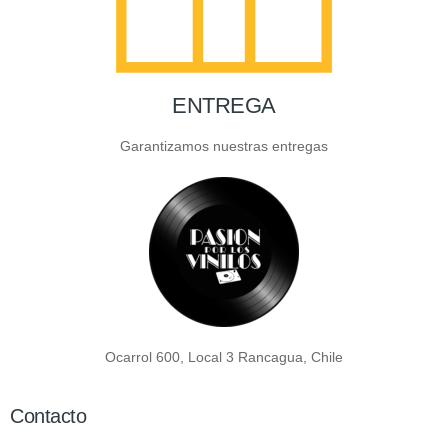
ENTREGA
Garantizamos nuestras entregas
Ocarrol 600, Local 3 Rancagua, Chile
Contacto