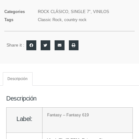
Categories
ROCK CLÁSICO
,
SINGLE 7"
,
VINILOS
Tags
Classic Rock
,
country rock
Share it :
Descripción
Descripción
Fantasy
– Fantasy 619
Label: