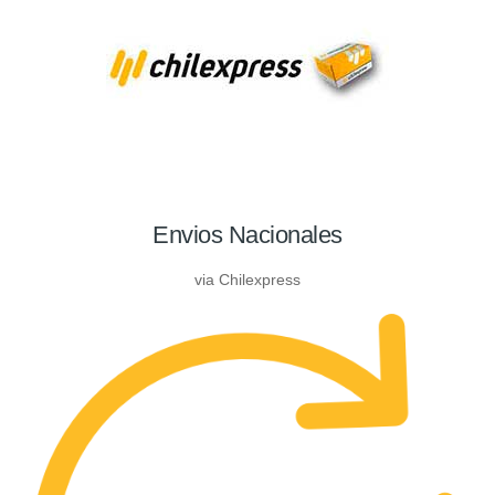
Envios Nacionales
via Chilexpress