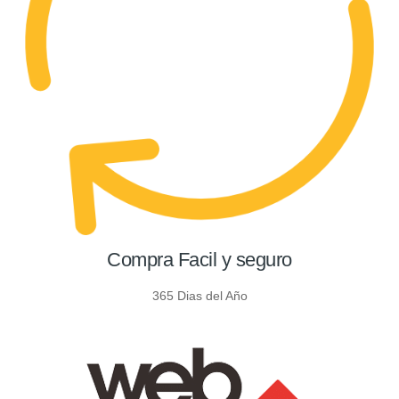
Compra Facil y seguro
365 Dias del Año