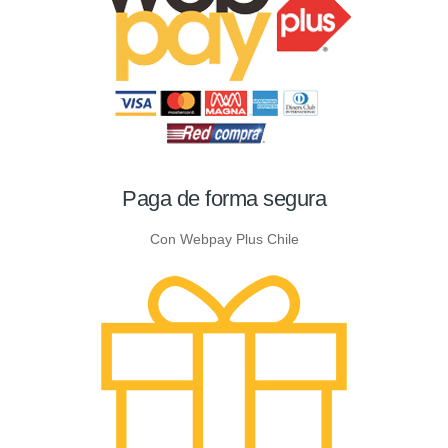
Paga de forma segura
Con Webpay Plus Chile