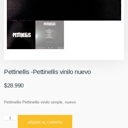
Pettinellis -Pettinellis vinilo nuevo
$
28.990
Pettinellis Pettinellis vinilo simple, nuevo
AÑADIR AL CARRITO