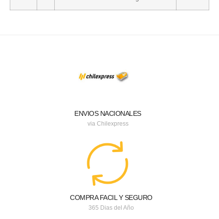
ENVIOS NACIONALES
via Chilexpress
COMPRA FACIL Y SEGURO
365 Dias del Año